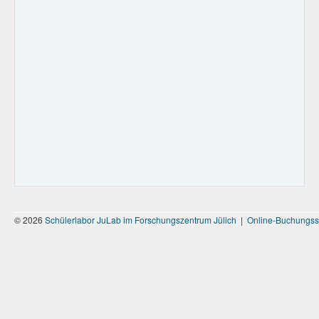
© 2026
Schülerlabor JuLab im Forschungszentrum Jülich
|
Online-Buchungss