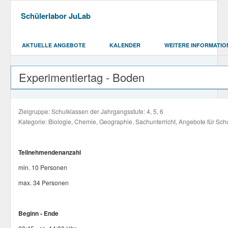
Schülerlabor JuLab
AKTUELLE ANGEBOTE
KALENDER
WEITERE INFORMATIO
Experimentiertag - Boden
Zielgruppe: Schulklassen der Jahrgangsstufe: 4, 5, 6
Kategorie: Biologie, Chemie, Geographie, Sachunterricht, Angebote für Sch
Teilnehmendenanzahl
min. 10 Personen
max. 34 Personen
Beginn - Ende