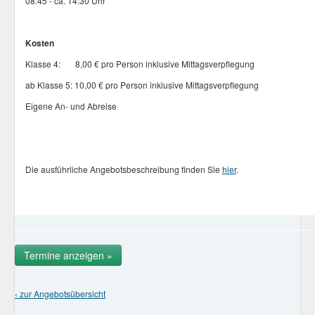
08:45 - ca. 14:30 Uhr
Kosten
Klasse 4: 8,00 € pro Person inklusive Mittagsverpflegung
ab Klasse 5: 10,00 € pro Person inklusive Mittagsverpflegung
Eigene An- und Abreise
Die ausführliche Angebotsbeschreibung finden Sie
hier
.
Termine anzeigen »
‹ zur Angebotsübersicht