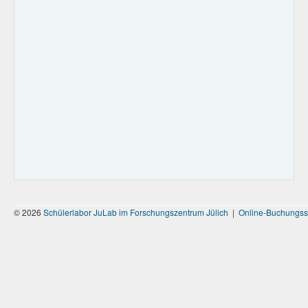
© 2026
Schülerlabor JuLab im Forschungszentrum Jülich
|
Online-Buchungss