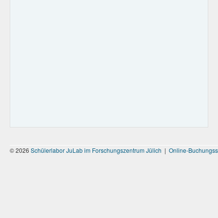
© 2026
Schülerlabor JuLab im Forschungszentrum Jülich
|
Online-Buchungss