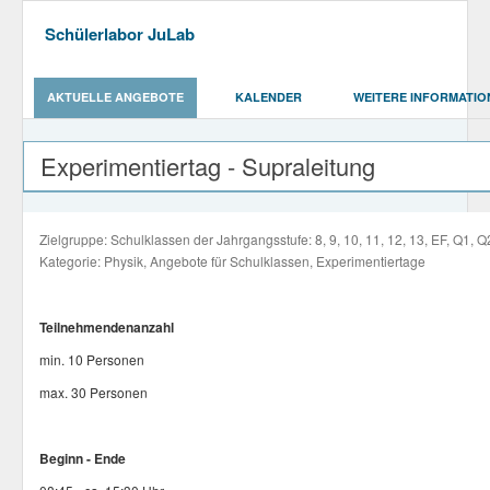
Schülerlabor JuLab
AKTUELLE ANGEBOTE
KALENDER
WEITERE INFORMATIO
Experimentiertag - Supraleitung
Zielgruppe: Schulklassen der Jahrgangsstufe: 8, 9, 10, 11, 12, 13, EF, Q1, Q
Kategorie: Physik, Angebote für Schulklassen, Experimentiertage
Teilnehmendenanzahl
min. 10 Personen
max. 30 Personen
Beginn - Ende