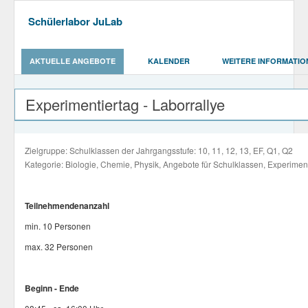
Schülerlabor JuLab
AKTUELLE ANGEBOTE
KALENDER
WEITERE INFORMATIO
Experimentiertag - Laborrallye
Zielgruppe: Schulklassen der Jahrgangsstufe: 10, 11, 12, 13, EF, Q1, Q2
Kategorie: Biologie, Chemie, Physik, Angebote für Schulklassen, Experimen
Teilnehmendenanzahl
min. 10 Personen
max. 32 Personen
Beginn - Ende