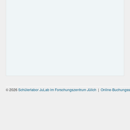
© 2026
Schülerlabor JuLab im Forschungszentrum Jülich
|
Online-Buchungss