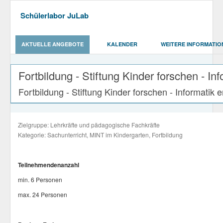
Schülerlabor JuLab
AKTUELLE ANGEBOTE
KALENDER
WEITERE INFORMATIO
Fortbildung - Stiftung Kinder forschen - I
Fortbildung - Stiftung Kinder forschen - Informati
Zielgruppe: Lehrkräfte und pädagogische Fachkräfte
Kategorie: Sachunterricht, MINT im Kindergarten, Fortbildung
Teilnehmendenanzahl
min. 6 Personen
max. 24 Personen