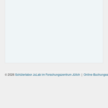
© 2026
Schülerlabor JuLab im Forschungszentrum Jülich
|
Online-Buchungss