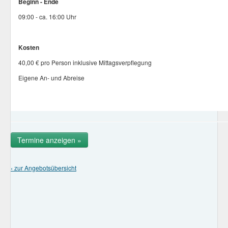
Beginn - Ende
09:00 - ca. 16:00 Uhr
Kosten
40,00 € pro Person inklusive Mittagsverpflegung
Eigene An- und Abreise
Termine anzeigen »
‹ zur Angebotsübersicht